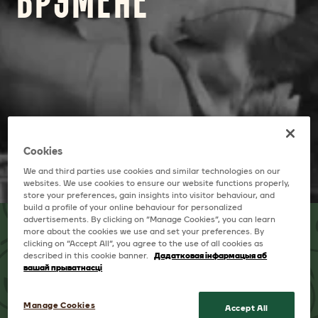
БРЭМЕНЕ
Cookies
We and third parties use cookies and similar technologies on our
websites. We use cookies to ensure our website functions properly,
store your preferences, gain insights into visitor behaviour, and
build a profile of your online behaviour for personalized
advertisements. By clicking on “Manage Cookies”, you can learn
more about the cookies we use and set your preferences. By
clicking on “Accept All”, you agree to the use of all cookies as
described in this cookie banner.
Дадатковая інфармацыя аб
вашай прыватнасці
Manage Cookies
Accept All