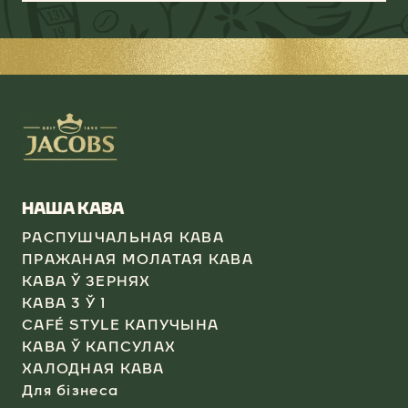
НАША КАВА
РАСПУШЧАЛЬНАЯ КАВА
ПРАЖАНАЯ МОЛАТАЯ КАВА
КАВА Ў ЗЕРНЯХ
КАВА 3 Ў 1
CAFÉ STYLE КАПУЧЫНА
КАВА Ў КАПСУЛАХ
ХАЛОДНАЯ КАВА
Для бізнеса