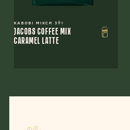
КАВОВІ МІКСИ 3Ў1
JACOBS COFFEE MIX
CARAMEL LATTE